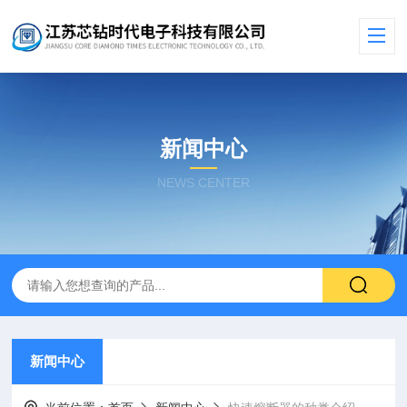
新闻中心
NEWS CENTER
新闻中心